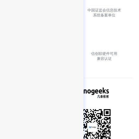
国家级高新技术
中国证监会信息技术
企业认证
系统备案单位
万维网联盟会员单位
信创软硬件可用
MiniApps 工作组成员
兼容认证