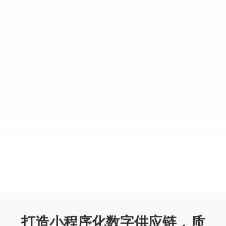
打造小程序化数字供应链，质