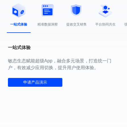
一站式体验
精准数据洞察
提效交叉销售
平台协同共生
一站式体验
敏态生态赋能超级App，融合多元场景，打造统一门
户，有效减少应用切换，提升用户使用体验。
申请产品演示