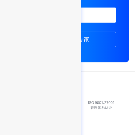
立即体验
联系解决方案专家
信息安全等级
ISO 9001/27001
保护三级认证
管理体系认证