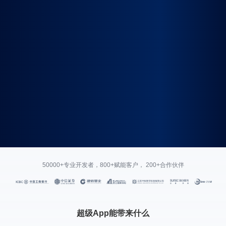
50000+专业开发者，800+赋能客户， 200+合作伙伴
超级App能带来什么