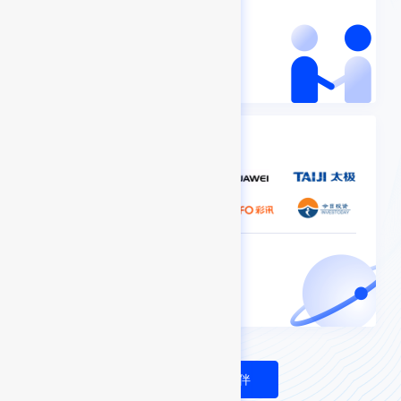
生态合作伙伴
技术合作伙伴
成为生态合作伙伴