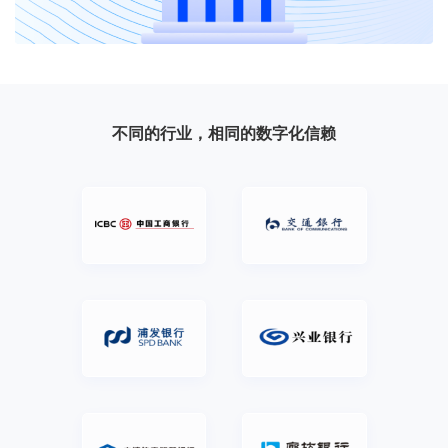
不同的行业，相同的数字化信赖