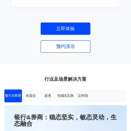
立即体验
预约演示
行业及场景解决方案
银行&券商
央国企
政务
传媒&文旅
泛科技
银行&券商：稳态坚实，敏态灵动，生
态融合