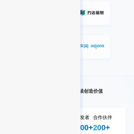
开放、合作、共赢，持续创造价值
赋能客户数
专业开发者
合作伙伴
800+
50,000+
200+