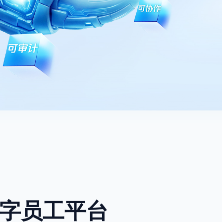
与数字员工平台