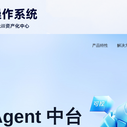
产品特性
解决
ent 中台