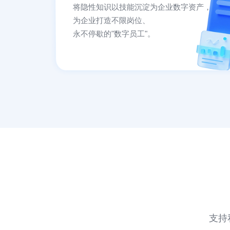
将隐性知识以技能沉淀为企业数字资产，
为企业打造不限岗位、
永不停歇的"数字员工"。
支持