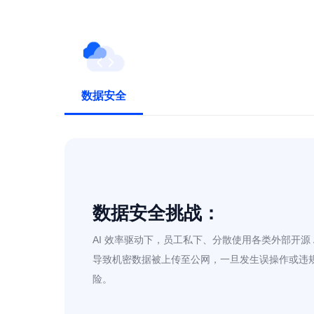
数据安全
数据安全挑战：
AI 效率驱动下，员工私下、分散使用各类外部开源 
导致机密数据被上传至公网，一旦发生误操作或违
险。