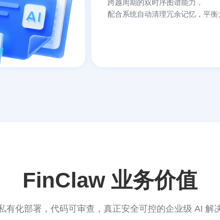
跨越周期的双时序图谱能力，
配合系统自动清理冗余记忆，平衡
FinClaw 业务价值
私有化部署，代码可审查，真正安全可控的企业级 AI 解