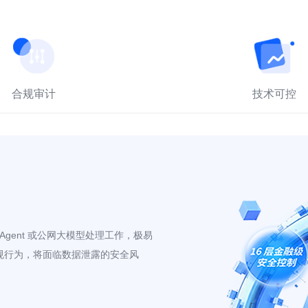
合规审计
技术可控
Agent 或公网大模型处理工作，极易
规行为，将面临数据泄露的安全风