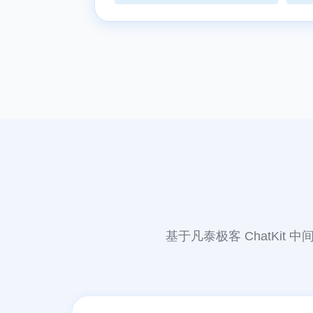
基于凡泰极客 ChatKi