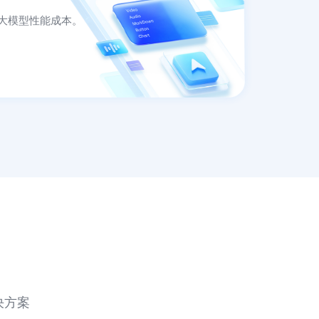
大模型性能成本。
决方案