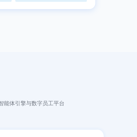
I 智能体引擎与数字员工平台