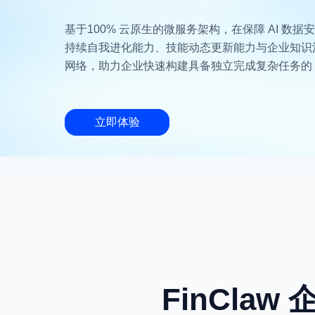
基于100% 云原生的微服务架构，在保障 AI 数
持续自我进化能力、技能动态更新能力与企业知识沉淀
网络，助力企业快速构建具备独立完成复杂任务的 A
立即体验
FinCla