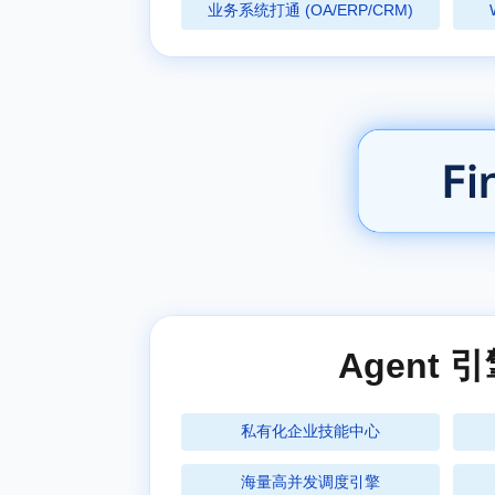
业务系统打通 (OA/ERP/CRM)
Agent 
私有化企业技能中心
海量高并发调度引擎