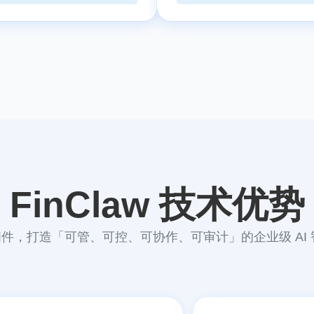
FinClaw 技术优势
t 中间件，打造「可管、可控、可协作、可审计」的企业级 A