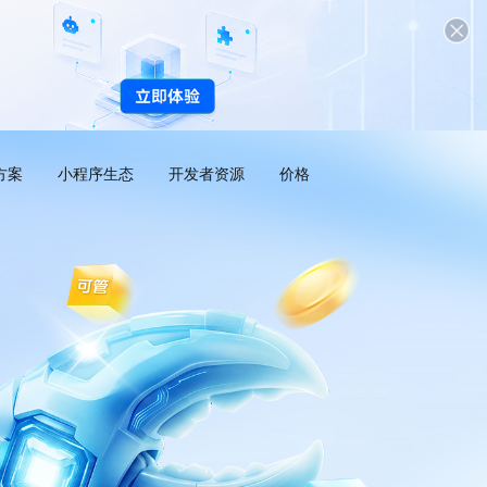
方案
小程序生态
开发者资源
价格